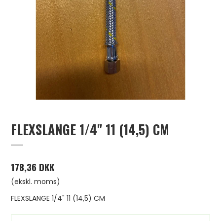
FLEXSLANGE 1/4" 11 (14,5) CM
178,36 DKK
(ekskl. moms)
FLEXSLANGE 1/4" 11 (14,5) CM