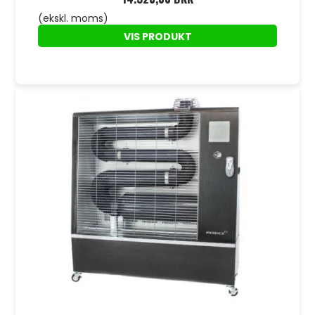
(ekskl. moms)
VIS PRODUKT