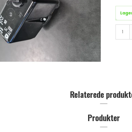
Lage
Relaterede produkt
Produkter