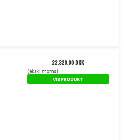
22.320,00 DKK
(ekskl. moms)
VIS PRODUKT