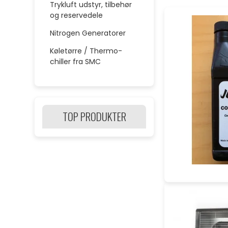
Trykluft udstyr, tilbehør
og reservedele
Nitrogen Generatorer
Køletørre / Thermo-
chiller fra SMC
TOP PRODUKTER