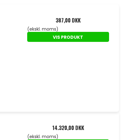
387,00 DKK
(ekskl. moms)
VIS PRODUKT
14.320,00 DKK
(ekskl. moms)