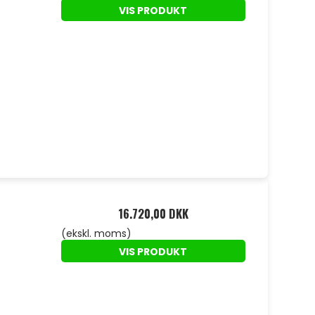
VIS PRODUKT
16.720,00 DKK
(ekskl. moms)
VIS PRODUKT