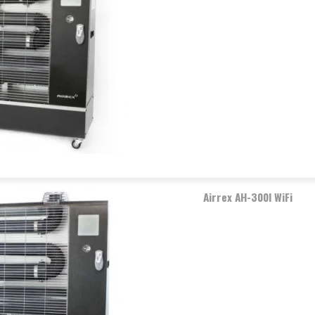
Airrex AH-300I WiFi