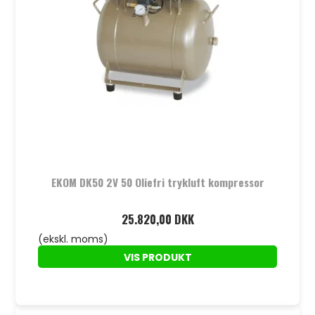
EKOM DK50 2V 50 Oliefri trykluft kompressor
25.820,00 DKK
(ekskl. moms)
VIS PRODUKT