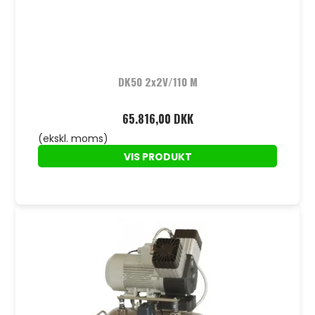
DK50 2x2V/110 M
65.816,00 DKK
(ekskl. moms)
VIS PRODUKT