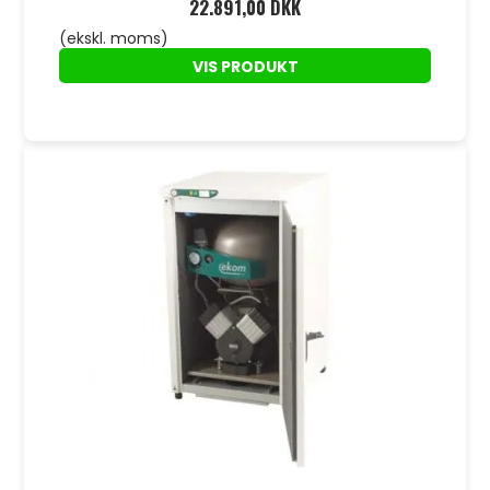
22.891,00 DKK
(ekskl. moms)
VIS PRODUKT