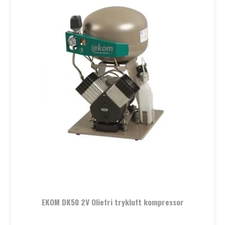
EKOM DK50 2V Oliefri trykluft kompressor