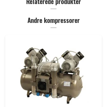
Relaterede produkter
Andre kompressorer